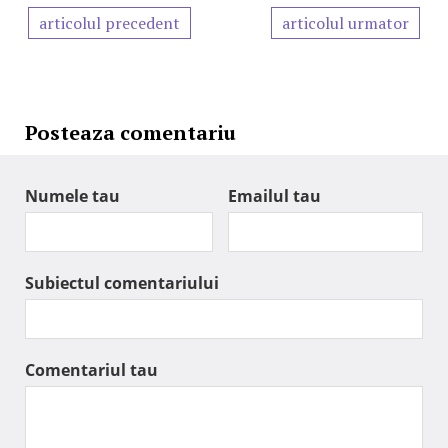
articolul precedent
articolul urmator
Posteaza comentariu
Numele tau
Emailul tau
Subiectul comentariului
Comentariul tau