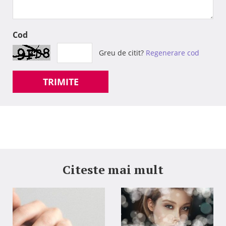
Cod
Greu de citit?
Regenerare cod
TRIMITE
Citeste mai mult