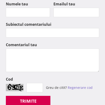
Numele tau
Emailul tau
Subiectul comentariului
Comentariul tau
Cod
Greu de citit?
Regenerare cod
TRIMITE