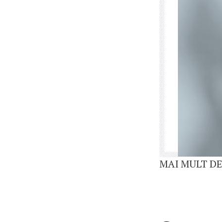
MAI MULT DE