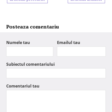
Posteaza comentariu
Numele tau
Emailul tau
Subiectul comentariului
Comentariul tau