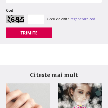
Cod
Greu de citit?
Regenerare cod
TRIMITE
Citeste mai mult