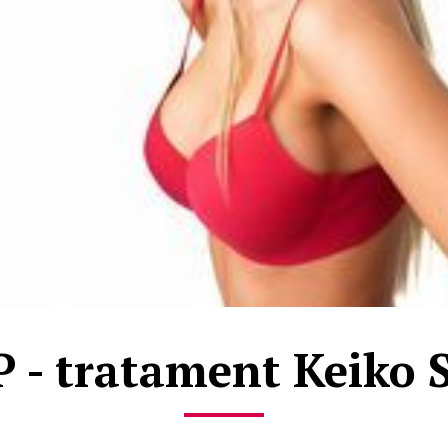
P - tratament Keiko 