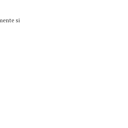
mente si