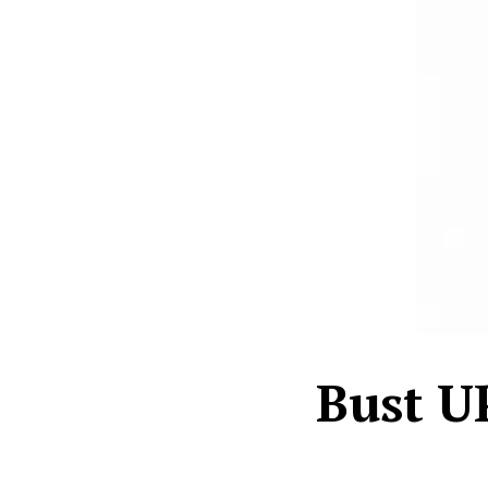
Bust U