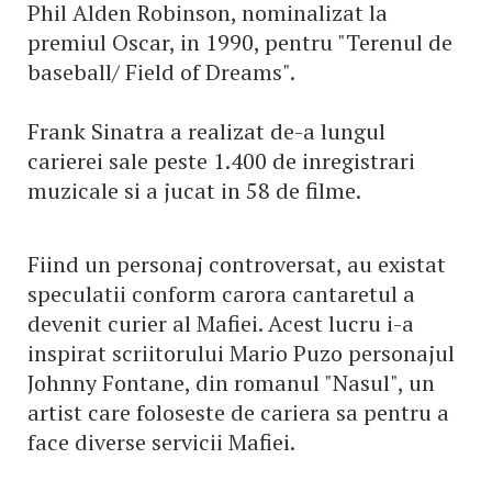
Phil Alden Robinson, nominalizat la
premiul Oscar, in 1990, pentru "Terenul de
baseball/ Field of Dreams".
Frank Sinatra a realizat de-a lungul
carierei sale peste 1.400 de inregistrari
muzicale si a jucat in 58 de filme.
Fiind un personaj controversat, au existat
speculatii conform carora cantaretul a
devenit curier al Mafiei. Acest lucru i-a
inspirat scriitorului Mario Puzo personajul
Johnny Fontane, din romanul "Nasul", un
artist care foloseste de cariera sa pentru a
face diverse servicii Mafiei.