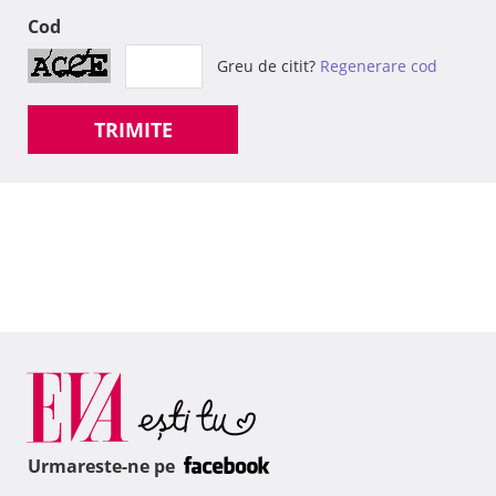
Cod
Greu de citit?
Regenerare cod
TRIMITE
Urmareste-ne pe