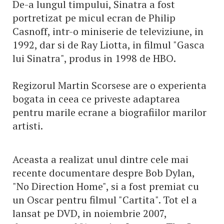
De-a lungul timpului, Sinatra a fost
portretizat pe micul ecran de Philip
Casnoff, intr-o miniserie de televiziune, in
1992, dar si de Ray Liotta, in filmul "Gasca
lui Sinatra", produs in 1998 de HBO.
Regizorul Martin Scorsese are o experienta
bogata in ceea ce priveste adaptarea
pentru marile ecrane a biografiilor marilor
artisti.
Aceasta a realizat unul dintre cele mai
recente documentare despre Bob Dylan,
"No Direction Home", si a fost premiat cu
un Oscar pentru filmul "Cartita". Tot el a
lansat pe DVD, in noiembrie 2007,