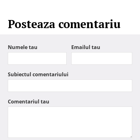
Posteaza comentariu
Numele tau
Emailul tau
Subiectul comentariului
Comentariul tau