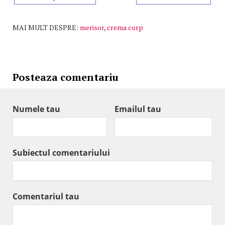
MAI MULT DESPRE:
merisor
,
crema corp
Posteaza comentariu
Numele tau
Emailul tau
Subiectul comentariului
Comentariul tau