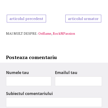
articolul precedent
articolul urmator
MAI MULT DESPRE:
Oriflame
,
RockNPassion
Posteaza comentariu
Numele tau
Emailul tau
Subiectul comentariului