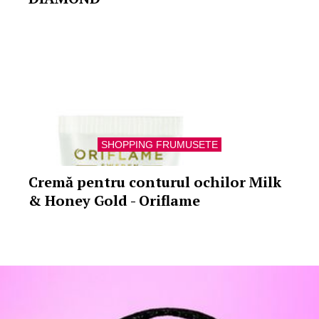
SHOPPING FRUMUSETE
Cremă pentru conturul ochilor Milk
& Honey Gold - Oriflame