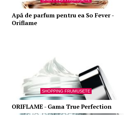
Apă de parfum pentru ea So Fever -
Oriflame
SHOPPING FRUMUSETE
ORIFLAME - Gama True Perfection