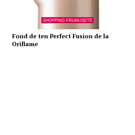
SHOPPING FRUMUSETE
Fond de ten Perfect Fusion de la
Oriflame