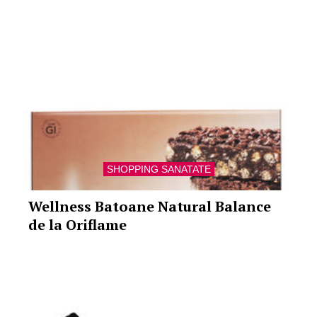
SHOPPING SANATATE
Wellness Batoane Natural Balance
de la Oriflame