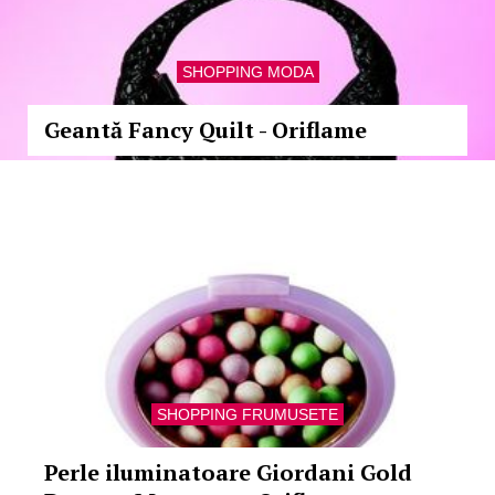
SHOPPING MODA
Geantă Fancy Quilt - Oriflame
SHOPPING FRUMUSETE
Perle iluminatoare Giordani Gold