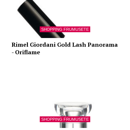
SHOPPING FRUMUSETE
Rimel Giordani Gold Lash Panorama
- Oriflame
SHOPPING FRUMUSETE