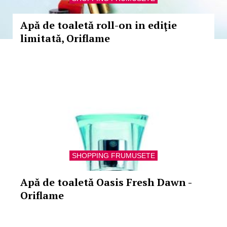
Apă de toaletă roll-on in ediţie
limitată, Oriflame
SHOPPING FRUMUSETE
Apă de toaletă Oasis Fresh Dawn -
Oriflame