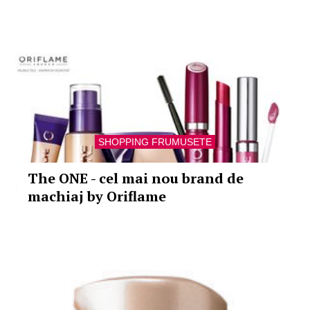
SHOPPING FRUMUSETE
The ONE - cel mai nou brand de
machiaj by Oriflame