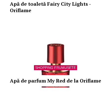
Apă de toaletă Fairy City Lights -
Oriflame
SHOPPING FRUMUSETE
Apă de parfum My Red de la Oriflame