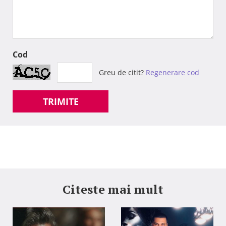
Cod
Greu de citit?
Regenerare cod
TRIMITE
Citeste mai mult