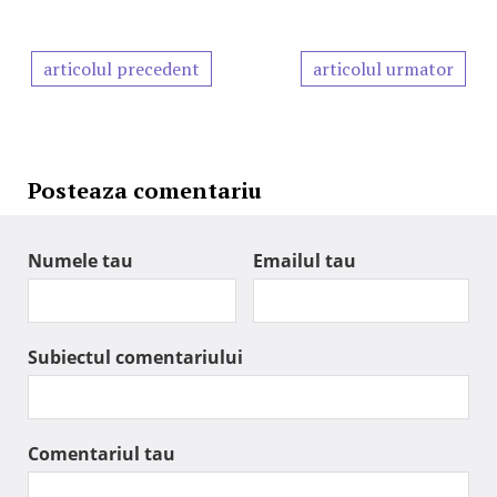
articolul precedent
articolul urmator
Posteaza comentariu
Numele tau
Emailul tau
Subiectul comentariului
Comentariul tau