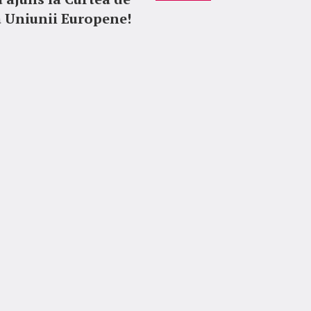
 a Uniunii Europene!