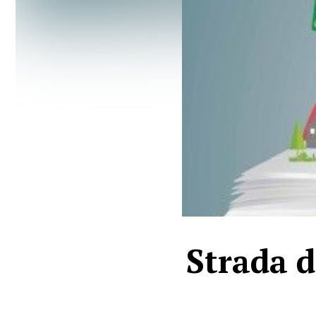
Strada de