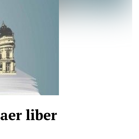
 aer liber