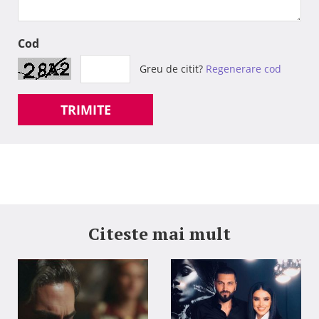
Cod
Greu de citit?
Regenerare cod
TRIMITE
Citeste mai mult