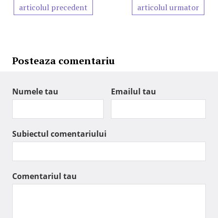
articolul precedent
articolul urmator
Posteaza comentariu
Numele tau
Emailul tau
Subiectul comentariului
Comentariul tau