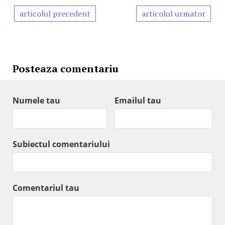
articolul precedent
articolul urmator
Posteaza comentariu
Numele tau
Emailul tau
Subiectul comentariului
Comentariul tau