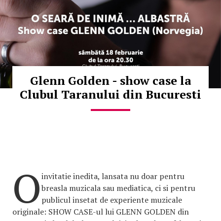
Glenn Golden - show case la
Clubul Taranului din Bucuresti
O
invitatie inedita, lansata nu doar pentru
breasla muzicala sau mediatica, ci si pentru
publicul insetat de experiente muzicale
originale: SHOW CASE-ul lui GLENN GOLDEN din