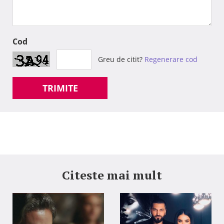
Cod
Greu de citit?
Regenerare cod
TRIMITE
Citeste mai mult