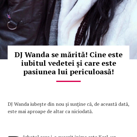
DJ Wanda se mărită! Cine este
iubitul vedetei și care este
pasiunea lui periculoasă!
DJ Wanda iubește din nou și susține că, de această dată,
este mai aproape de altar ca niciodată.