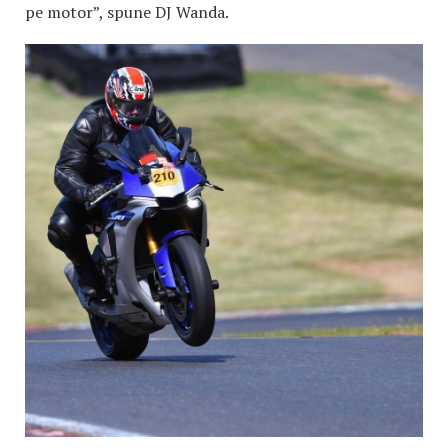
pe motor”, spune DJ Wanda.