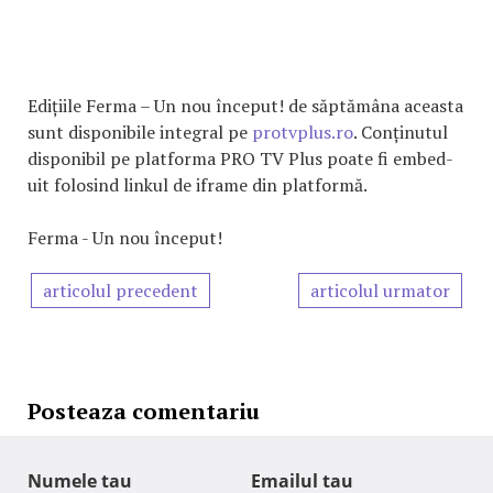
Edițiile Ferma – Un nou început! de săptămâna aceasta
sunt disponibile integral pe
protvplus.ro
. Conținutul
disponibil pe platforma PRO TV Plus poate fi embed-
uit folosind linkul de iframe din platformă.
Ferma - Un nou început!
articolul precedent
articolul urmator
Posteaza comentariu
Numele tau
Emailul tau