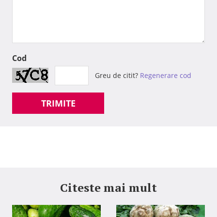
Cod
Greu de citit?
Regenerare cod
TRIMITE
Citeste mai mult