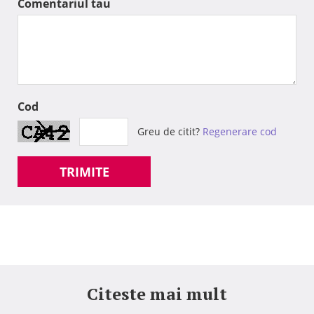
Comentariul tau
Cod
Greu de citit?
Regenerare cod
TRIMITE
Citeste mai mult