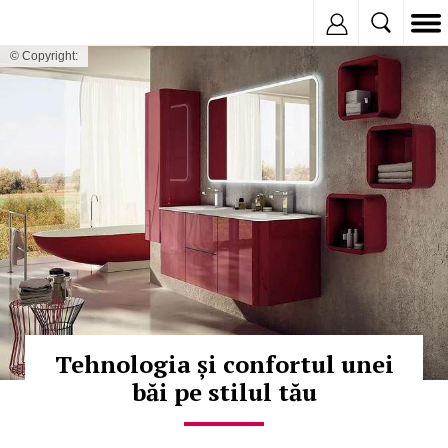
Inregistreaza
© Copyright:
Tehnologia și confortul unei
băi pe stilul tău