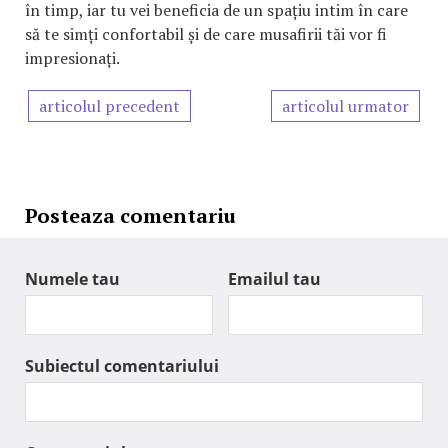
în timp, iar tu vei beneficia de un spațiu intim în care
să te simți confortabil și de care musafirii tăi vor fi
impresionați.
articolul precedent
articolul urmator
Posteaza comentariu
Numele tau
Emailul tau
Subiectul comentariului