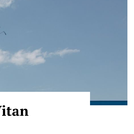
Vitan