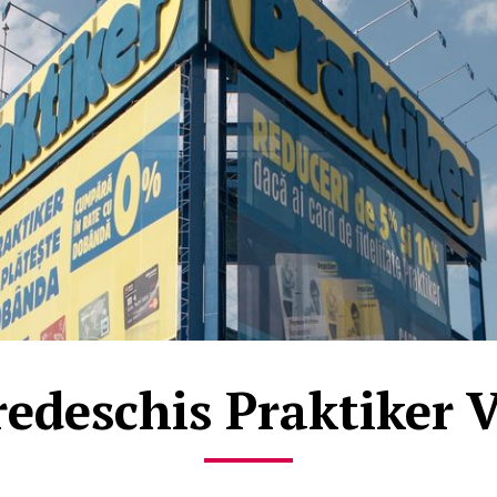
redeschis Praktiker 