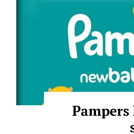
Pampers 