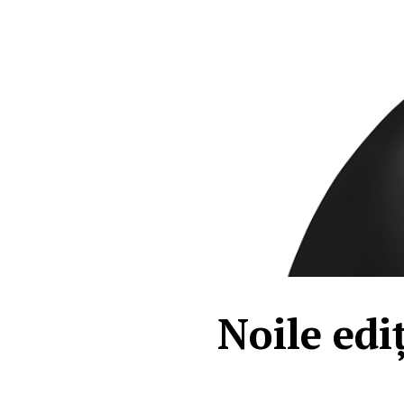
Noile edi