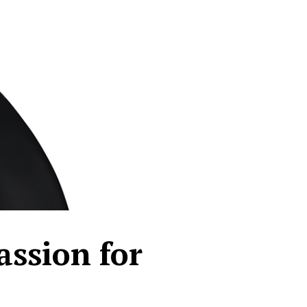
assion for