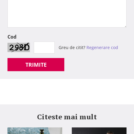
Cod
Greu de citit?
Regenerare cod
TRIMITE
Citeste mai mult