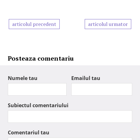
articolul precedent
articolul urmator
Posteaza comentariu
Numele tau
Emailul tau
Subiectul comentariului
Comentariul tau