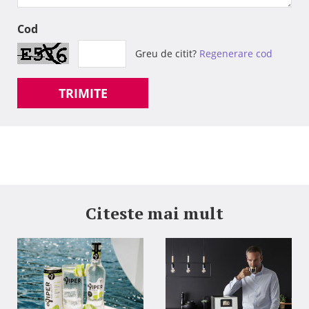
Cod
Greu de citit?
Regenerare cod
TRIMITE
Citeste mai mult