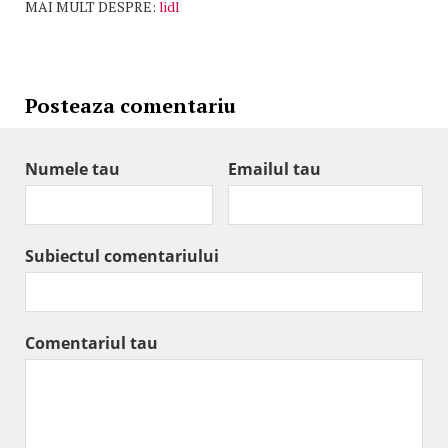
MAI MULT DESPRE:
lidl
Posteaza comentariu
Numele tau
Emailul tau
Subiectul comentariului
Comentariul tau