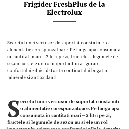
Frigider FreshPlus de la
Electrolux
Secretul unei veri usor de suportat consta intr-o
alimentatie corespunzatoare. Pe langa apa consumata
in cantitati mari – 2 litri pe zi, fructele si legumele de
sezon au si ele un rol important in asigurarea
confortului zilnic, datorita continutului bogat in
minerale si antioxidanti.
S
ecretul unei veri usor de suportat consta intr-
o alimentatie corespunzatoare. Pe langa apa
consumata in cantitati mari – 2 litri pe zi,
fructele si legumele de sezon au si ele un rol