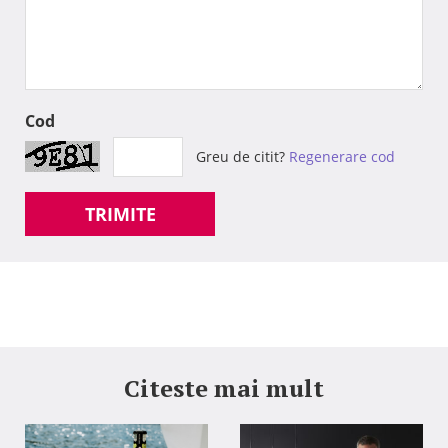
Cod
Greu de citit?
Regenerare cod
TRIMITE
Citeste mai mult