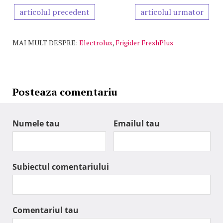
articolul precedent
articolul urmator
MAI MULT DESPRE:
Electrolux
,
Frigider FreshPlus
Posteaza comentariu
Numele tau
Emailul tau
Subiectul comentariului
Comentariul tau