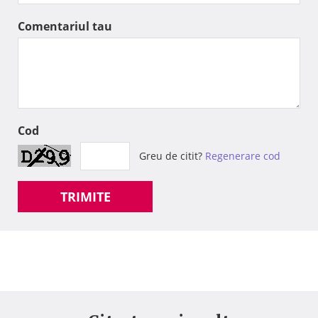
Comentariul tau
Cod
Greu de citit?
Regenerare cod
TRIMITE