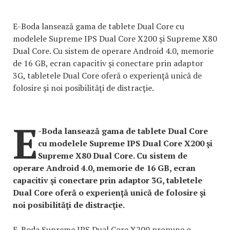
E-Boda lansează gama de tablete Dual Core cu
modelele Supreme IPS Dual Core X200 şi Supreme X80
Dual Core. Cu sistem de operare Android 4.0, memorie
de 16 GB, ecran capacitiv şi conectare prin adaptor
3G, tabletele Dual Core oferă o experienţă unică de
folosire şi noi posibilităţi de distracţie.
E
-Boda lansează gama de tablete Dual Core
cu modelele Supreme IPS Dual Core X200 şi
Supreme X80 Dual Core. Cu sistem de
operare Android 4.0, memorie de 16 GB, ecran
capacitiv şi conectare prin adaptor 3G, tabletele
Dual Core oferă o experienţă unică de folosire şi
noi posibilităţi de distracţie.
E-Boda Supreme IPS Dual Core X200 propune o