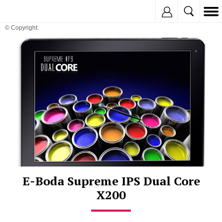
Inregistreaza
© Copyright:
E-Boda Supreme IPS Dual Core
X200