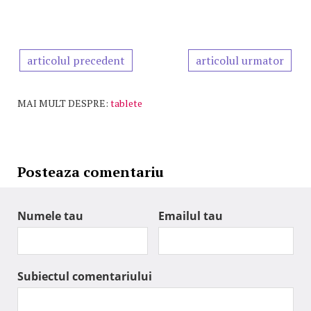
articolul precedent
articolul urmator
MAI MULT DESPRE:
tablete
Posteaza comentariu
Numele tau
Emailul tau
Subiectul comentariului