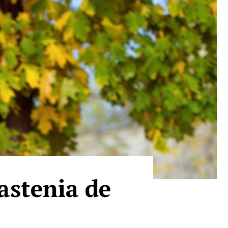
 astenia de