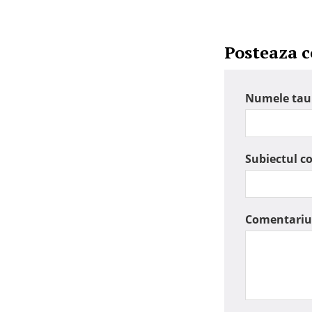
Posteaza 
Numele tau
Subiectul c
Comentariu