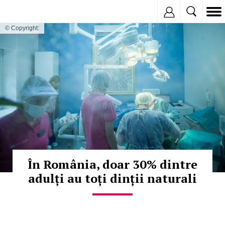
Inregistreaza
© Copyright:
În România, doar 30% dintre
adulți au toți dinții naturali