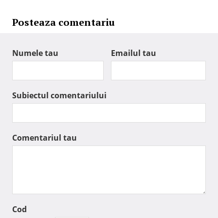
Posteaza comentariu
Numele tau
Emailul tau
Subiectul comentariului
Comentariul tau
Cod