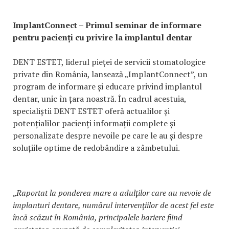
ImplantConnect – Primul seminar de informare
pentru pacienți cu privire la implantul dentar
DENT ESTET, liderul pieței de servicii stomatologice
private din România, lansează „ImplantConnect”, un
program de informare și educare privind implantul
dentar, unic în țara noastră. În cadrul acestuia,
specialiștii DENT ESTET oferă actualilor și
potențialilor pacienți informații complete și
personalizate despre nevoile pe care le au și despre
soluțiile optime de redobândire a zâmbetului.
„
Raportat la ponderea mare a adulților care au nevoie de
implanturi dentare, numărul intervențiilor de acest fel este
încă scăzut în România, principalele bariere fiind