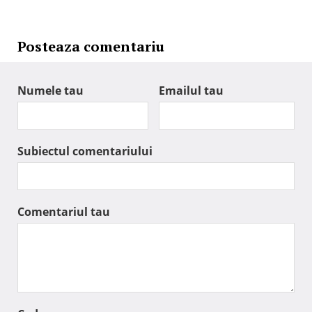
Posteaza comentariu
Numele tau
Emailul tau
Subiectul comentariului
Comentariul tau