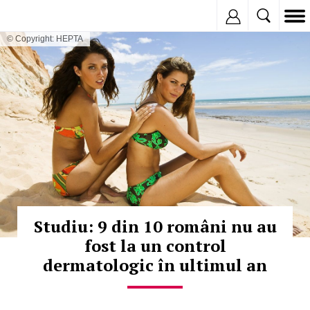
Inregistreaza
© Copyright: HEPTA
Studiu: 9 din 10 români nu au
fost la un control
dermatologic în ultimul an