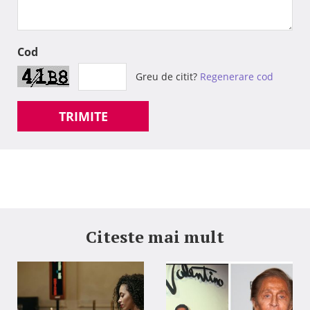
Cod
Greu de citit?
Regenerare cod
TRIMITE
Citeste mai mult