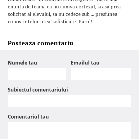
enunta de teama ca nu cumva cortexul, si asa prea
solicitat al elevului, sa nu cedeze sub ... presiunea
cunostintelor prea 'sofisticate'. Parol!...
Posteaza comentariu
Numele tau
Emailul tau
Subiectul comentariului
Comentariul tau