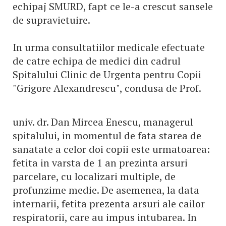
echipaj SMURD, fapt ce le-a crescut sansele
de supravietuire.
In urma consultatiilor medicale efectuate
de catre echipa de medici din cadrul
Spitalului Clinic de Urgenta pentru Copii
"Grigore Alexandrescu", condusa de Prof.
univ. dr. Dan Mircea Enescu, managerul
spitalului, in momentul de fata starea de
sanatate a celor doi copii este urmatoarea:
fetita in varsta de 1 an prezinta arsuri
parcelare, cu localizari multiple, de
profunzime medie. De asemenea, la data
internarii, fetita prezenta arsuri ale cailor
respiratorii, care au impus intubarea. In