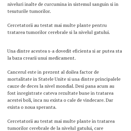
niveluri inalte de curcumina in sistemul sanguin si in
tesuturile tumorilor.
Cercetatorii au testat mai multe plante pentru
tratarea tumorilor cerebrale si la nivelul gatului.
Una dintre acestea s-a dovedit eficienta si ar putea sta
la baza crearii unui medicament.
Cancerul este in prezent al doilea factor de
mortalitate in Statele Unite si una dintre principalele
cauze de deces la nivel mondial. Desi pana acum au
fost inregistrate cateva rezultate bune in tratarea
acestei boli, inca nu exista o cale de vindecare. Dar
exista o noua speranta.
Cercetatorii au testat mai multe plante in tratarea
tumorilor cerebrale de la nivelul gatului, care