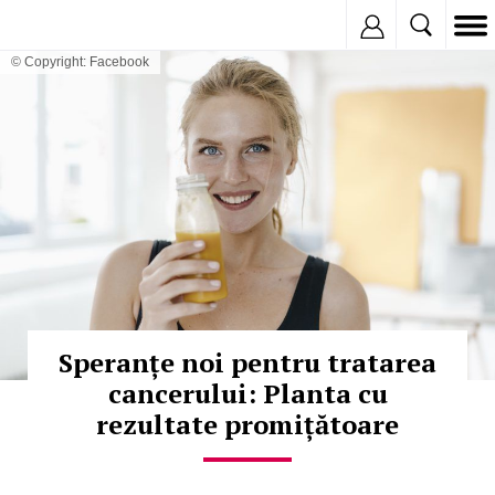
Inregistreaza
© Copyright: Facebook
Speranțe noi pentru tratarea
cancerului: Planta cu
rezultate promițătoare