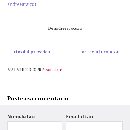
andreearaicu!
De
andreearaicu.ro
articolul precedent
articolul urmator
MAI MULT DESPRE:
sanatate
Posteaza comentariu
Numele tau
Emailul tau