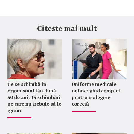
Citeste mai mult
Ce se schimbă în
Uniforme medicale
organismul tău după
online: ghid complet
50 de ani: 15 schimbări
pentru o alegere
pe care nu trebuie să le
corectă
ignori