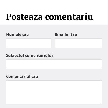
Posteaza comentariu
Numele tau
Emailul tau
Subiectul comentariului
Comentariul tau