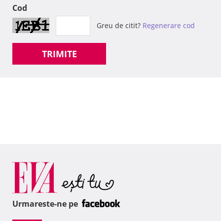
Cod
Greu de citit?
Regenerare cod
TRIMITE
Urmareste-ne pe