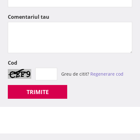
Comentariul tau
Cod
Greu de citit?
Regenerare cod
TRIMITE