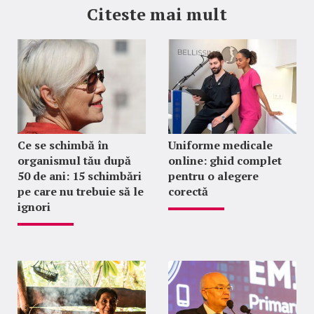
Citeste mai mult
Ce se schimbă în
Uniforme medicale
organismul tău după
online: ghid complet
50 de ani: 15 schimbări
pentru o alegere
pe care nu trebuie să le
corectă
ignori