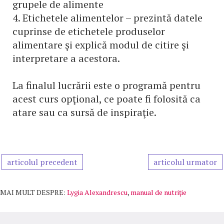
grupele de alimente
4. Etichetele alimentelor – prezintă datele
cuprinse de etichetele produselor
alimentare şi explică modul de citire şi
interpretare a acestora.
La finalul lucrării este o programă pentru
acest curs opţional, ce poate fi folosită ca
atare sau ca sursă de inspiraţie.
articolul precedent
articolul urmator
MAI MULT DESPRE:
Lygia Alexandrescu
,
manual de nutriţie