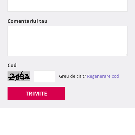
Comentariul tau
Cod
Greu de citit?
Regenerare cod
TRIMITE