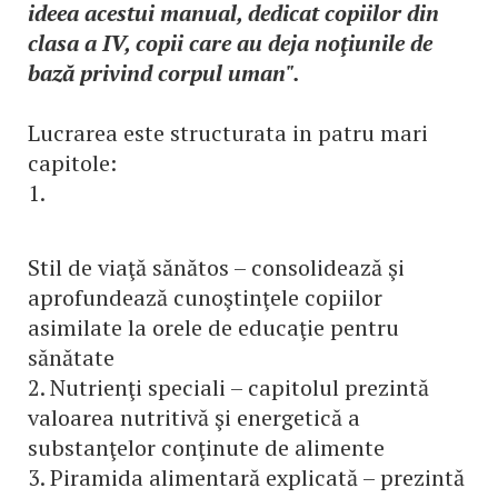
ideea acestui manual, dedicat copiilor din
clasa a IV, copii care au deja noţiunile de
bază privind corpul uman".
Lucrarea este structurata in patru mari
capitole:
1.
Stil de viaţă sănătos – consolidează şi
aprofundează cunoştinţele copiilor
asimilate la orele de educaţie pentru
sănătate
2. Nutrienţi speciali – capitolul prezintă
valoarea nutritivă şi energetică a
substanţelor conţinute de alimente
3. Piramida alimentară explicată – prezintă