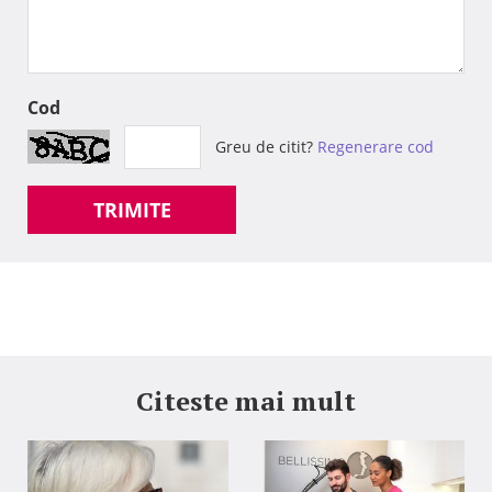
Cod
Greu de citit?
Regenerare cod
TRIMITE
Citeste mai mult