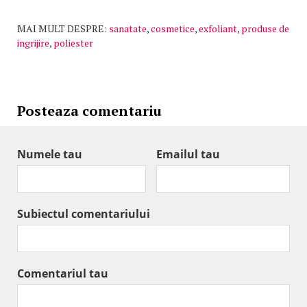
MAI MULT DESPRE:
sanatate
,
cosmetice
,
exfoliant
,
produse de
ingrijire
,
poliester
Posteaza comentariu
Numele tau
Emailul tau
Subiectul comentariului
Comentariul tau