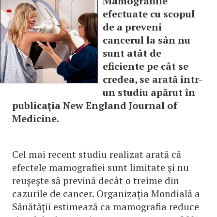
Mamografiile
efectuate cu scopul
de a preveni
cancerul la sân nu
sunt atât de
eficiente pe cât se
credea, se arată într-
un studiu apărut în
publicaţia New England Journal of
Medicine.
Cel mai recent studiu realizat arată că
efectele mamografiei sunt limitate şi nu
reuşeşte să prevină decât o treime din
cazurile de cancer. Organizaţia Mondială a
Sănătăţii estimează ca mamografia reduce