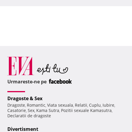
Urmareste-ne pe
Dragoste & Sex
Dragoste
Romantic
Viata sexuala
Relatii
Cuplu
Iubire
,
,
,
,
,
,
Casatorie
Sex
Kama Sutra
Pozitii sexuale Kamasutra
,
,
,
,
Declaratii de dragoste
Divertisment