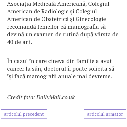
Asociaţia Medicală Americană, Colegiul
American de Radiologie şi Colegiul
American de Obstetrică şi Ginecologie
recomandă femeilor că mamografia să
devină un examen de rutină după vârsta de
40 de ani.
În cazul în care cineva din familie a avut
cancer la sân, doctorul îi poate solicita să
îşi facă mamografii anuale mai devreme.
Credit foto: DailyMail.co.uk
articolul precedent
articolul urmator