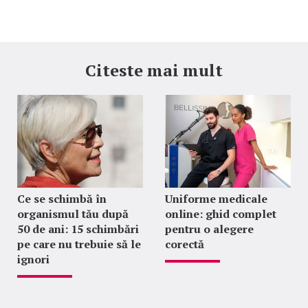
Citeste mai mult
Ce se schimbă în
Uniforme medicale
organismul tău după
online: ghid complet
50 de ani: 15 schimbări
pentru o alegere
pe care nu trebuie să le
corectă
ignori