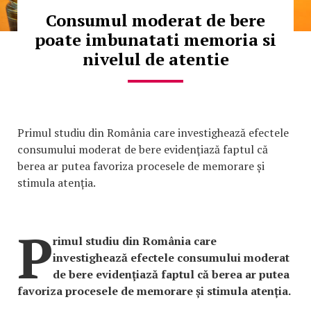
Consumul moderat de bere
poate imbunatati memoria si
nivelul de atentie
Primul studiu din România care investighează efectele
consumului moderat de bere evidenţiază faptul că
berea ar putea favoriza procesele de memorare și
stimula atenția.
P
rimul studiu din România care
investighează efectele consumului moderat
de bere evidenţiază faptul că berea ar putea
favoriza procesele de memorare și stimula atenția.