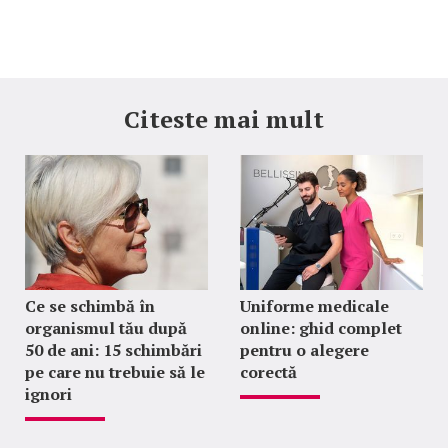
Citeste mai mult
Ce se schimbă în
Uniforme medicale
organismul tău după
online: ghid complet
50 de ani: 15 schimbări
pentru o alegere
pe care nu trebuie să le
corectă
ignori