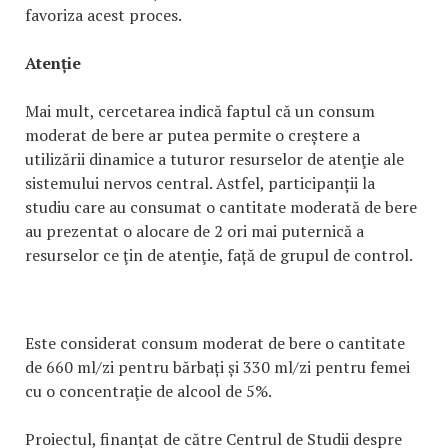
favoriza acest proces.
Atenție
Mai mult, cercetarea indică faptul că un consum
moderat de bere ar putea permite o creștere a
utilizării dinamice a tuturor resurselor de atenţie ale
sistemului nervos central. Astfel, participanții la
studiu care au consumat o cantitate moderată de bere
au prezentat o alocare de 2 ori mai puternică a
resurselor ce ţin de atenţie, față de grupul de control.
Este considerat consum moderat de bere o cantitate
de 660 ml/zi pentru bărbați și 330 ml/zi pentru femei
cu o concentraţie de alcool de 5%.
Proiectul, finanțat de către Centrul de Studii despre