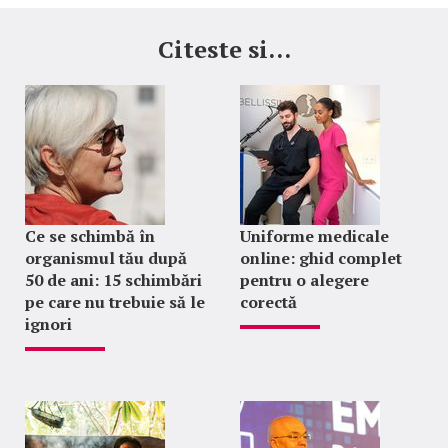
Citeste si...
Ce se schimbă în
Uniforme medicale
organismul tău după
online: ghid complet
50 de ani: 15 schimbări
pentru o alegere
pe care nu trebuie să le
corectă
ignori