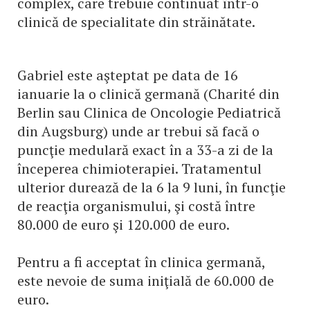
complex, care trebuie continuat într-o
clinică de specialitate din străinătate.
Gabriel este aşteptat pe data de 16
ianuarie la o clinică germană (Charité din
Berlin sau Clinica de Oncologie Pediatrică
din Augsburg) unde ar trebui să facă o
puncţie medulară exact în a 33-a zi de la
începerea chimioterapiei. Tratamentul
ulterior durează de la 6 la 9 luni, în funcţie
de reacţia organismului, şi costă între
80.000 de euro şi 120.000 de euro.
Pentru a fi acceptat în clinica germană,
este nevoie de suma iniţială de 60.000 de
euro.