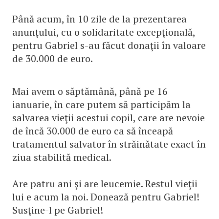
Până acum, în 10 zile de la prezentarea
anunţului, cu o solidaritate excepţională,
pentru Gabriel s-au făcut donaţii în valoare
de 30.000 de euro.
Mai avem o săptămână, până pe 16
ianuarie, în care putem să participăm la
salvarea vieţii acestui copil, care are nevoie
de încă 30.000 de euro ca să înceapă
tratamentul salvator în străinătate exact în
ziua stabilită medical.
Are patru ani şi are leucemie. Restul vieţii
lui e acum la noi. Donează pentru Gabriel!
Susţine-l pe Gabriel!