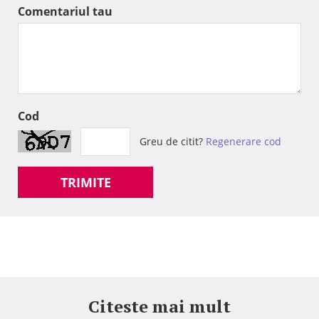
Comentariul tau
Cod
Greu de citit?
Regenerare cod
TRIMITE
Citeste mai mult