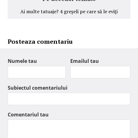
Ai multe tatuaje? 4 greșeli pe care să le eviți
Posteaza comentariu
Numele tau
Emailul tau
Subiectul comentariului
Comentariul tau