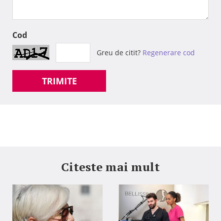
Cod
Greu de citit?
Regenerare cod
TRIMITE
Citeste mai mult