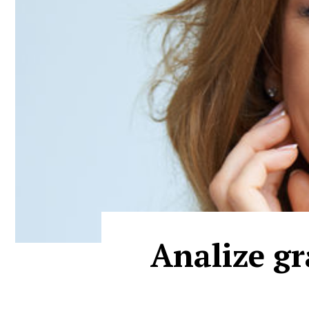
Analize gr