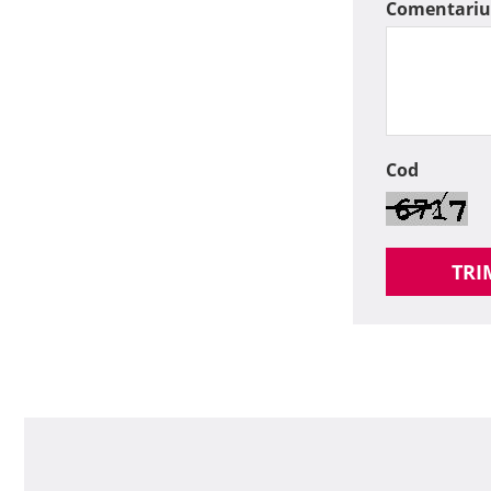
Comentariu
Cod
TRI