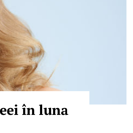
eei în luna