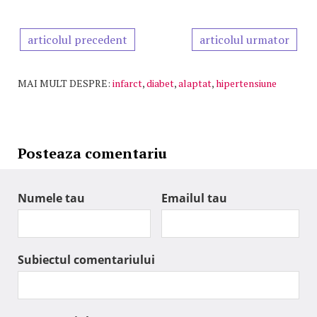
articolul precedent
articolul urmator
MAI MULT DESPRE:
infarct
,
diabet
,
alaptat
,
hipertensiune
Posteaza comentariu
Numele tau
Emailul tau
Subiectul comentariului