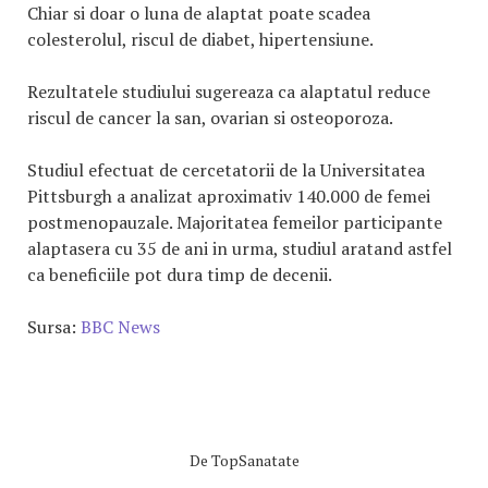
Chiar si doar o luna de alaptat poate scadea
colesterolul, riscul de diabet, hipertensiune.
Rezultatele studiului sugereaza ca alaptatul reduce
riscul de cancer la san, ovarian si osteoporoza.
Studiul efectuat de cercetatorii de la Universitatea
Pittsburgh a analizat aproximativ 140.000 de femei
postmenopauzale. Majoritatea femeilor participante
alaptasera cu 35 de ani in urma, studiul aratand astfel
ca beneficiile pot dura timp de decenii.
Sursa:
BBC News
De
TopSanatate