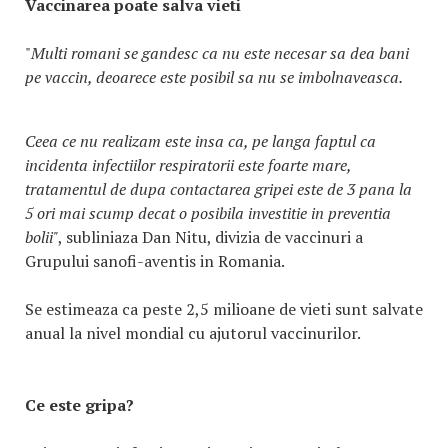
Vaccinarea poate salva vieti
"
Multi romani se gandesc ca nu este necesar sa dea bani
pe vaccin, deoarece este posibil sa nu se imbolnaveasca.
Ceea ce nu realizam este insa ca, pe langa faptul ca
incidenta infectiilor respiratorii este foarte mare,
tratamentul de dupa contactarea gripei este de 3 pana la
5 ori mai scump decat o posibila investitie in preventia
bolii"
, subliniaza Dan Nitu, divizia de vaccinuri a
Grupului sanofi-aventis in Romania.
Se estimeaza ca peste 2,5 milioane de vieti sunt salvate
anual la nivel mondial cu ajutorul vaccinurilor.
Ce este gripa?