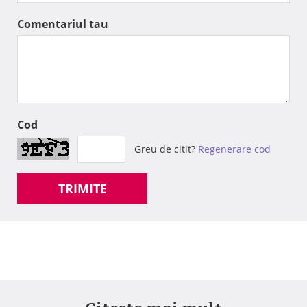
Comentariul tau
Cod
Greu de citit?
Regenerare cod
TRIMITE