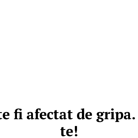
e fi afectat de gripa
te!