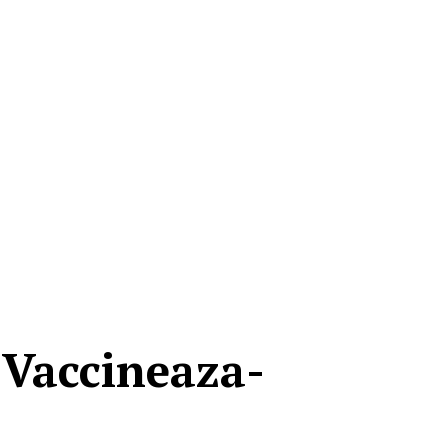
. Vaccineaza-