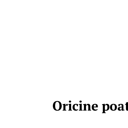
Oricine poat