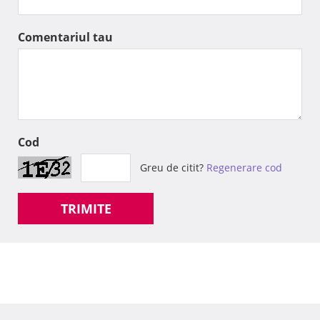
Comentariul tau
Cod
Greu de citit?
Regenerare cod
TRIMITE