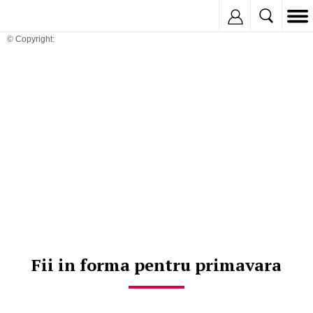
Inregistreaza
© Copyright:
Fii in forma pentru primavara