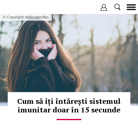
Inregistreaza
© Copyright: depositphotos
Cum să îți întărești sistemul
imunitar doar în 15 secunde