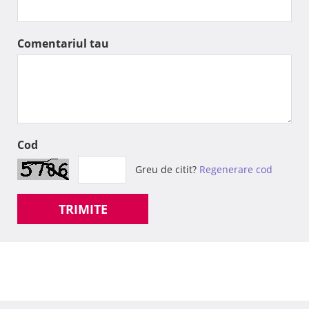
Comentariul tau
Cod
Greu de citit?
Regenerare cod
TRIMITE