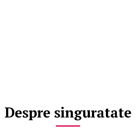
Despre singuratate