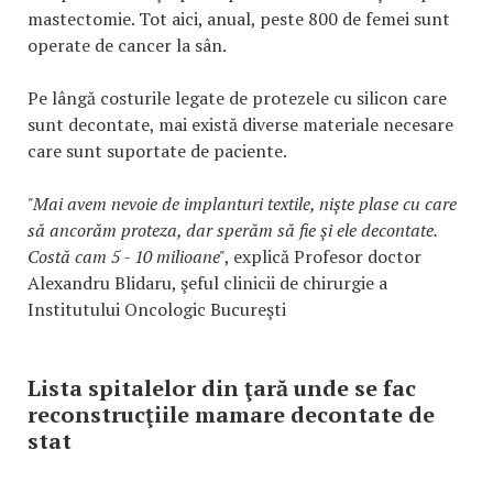
mastectomie. Tot aici, anual, peste 800 de femei sunt
operate de cancer la sân.
Pe lângă costurile legate de protezele cu silicon care
sunt decontate, mai există diverse materiale necesare
care sunt suportate de paciente.
"Mai avem nevoie de implanturi textile, nişte plase cu care
să ancorăm proteza, dar sperăm să fie şi ele decontate.
Costă cam 5 - 10 milioane"
, explică Profesor doctor
Alexandru Blidaru, şeful clinicii de chirurgie a
Institutului Oncologic Bucureşti
Lista spitalelor din ţară unde se fac
reconstrucţiile mamare decontate de
stat