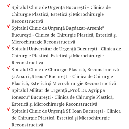
Spitalul Clinic de Urgenţă Bucureşti – Clinica de
Chirurgie Plastică, Estetică şi Microchirurgie
Reconstructivă
Spitalul Clinic de Urgenţă Bagdazar-Arsenie”
Bucureşti - Clinica de Chirurgie Plastică, Estetică şi
Microchirurgie Reconstructivă
Spitalul Universitar de Urgenţă Bucureşti - Clinica de
Chirurgie Plastică, Estetică şi Microchirurgie
Reconstructivă
Spitalul Clinic de Chirurgie Plastică, Reconstructivă
şi Arsuri „Steaua” Bucureşti - Clinica de Chirurgie
Plastică, Estetică şi Microchirurgie Reconstructivă
Spitalul Militar de Urgenţă „Prof. Dr. Agrippa
Ionescu” Bucureşti - Clinica de Chirurgie Plastică,
Estetică şi Microchirurgie Reconstructivă
Spitalul Clinic de Urgenţă Sf. Ioan Bucureşti - Clinica
de Chirurgie Plastică, Estetică şi Microchirurgie
Reconstructivă