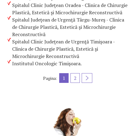
Spitalul Clinic Judeţean Oradea - Clinica de Chirurgie
Plastică, Estetică şi Microchirurgie Reconstructivă
Spitalul Judeţean de Urgenţă Târgu-Mureş - Clinica
de Chirurgie Plastică, Estetică şi Microchirurgie
Reconstructivă
Spitalul Clinic Judeţean de Urgenţă Timişoara -
Clinica de Chirurgie Plastică, Estetică şi
Microchirurgie Reconstructivă
Institutul Oncologic Timişoara.
1
2
Pagina: