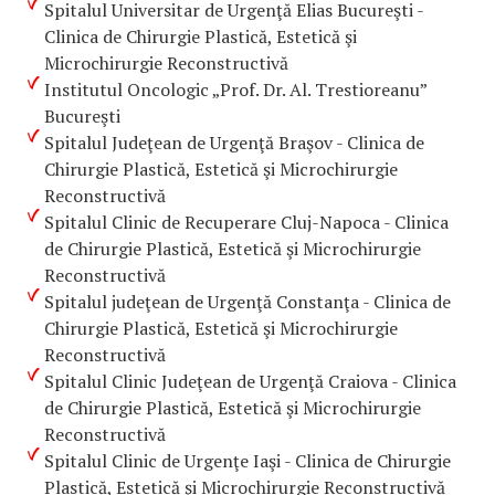
Spitalul Universitar de Urgenţă Elias Bucureşti -
Clinica de Chirurgie Plastică, Estetică şi
Microchirurgie Reconstructivă
Institutul Oncologic „Prof. Dr. Al. Trestioreanu”
Bucureşti
Spitalul Judeţean de Urgenţă Braşov - Clinica de
Chirurgie Plastică, Estetică şi Microchirurgie
Reconstructivă
Spitalul Clinic de Recuperare Cluj-Napoca - Clinica
de Chirurgie Plastică, Estetică şi Microchirurgie
Reconstructivă
Spitalul judeţean de Urgenţă Constanţa - Clinica de
Chirurgie Plastică, Estetică şi Microchirurgie
Reconstructivă
Spitalul Clinic Judeţean de Urgenţă Craiova - Clinica
de Chirurgie Plastică, Estetică şi Microchirurgie
Reconstructivă
Spitalul Clinic de Urgenţe Iaşi - Clinica de Chirurgie
Plastică, Estetică şi Microchirurgie Reconstructivă