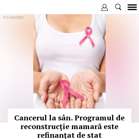
Inregistreaza
© Copyright:
Cancerul la sân. Programul de
reconstrucţie mamară este
refinanţat de stat